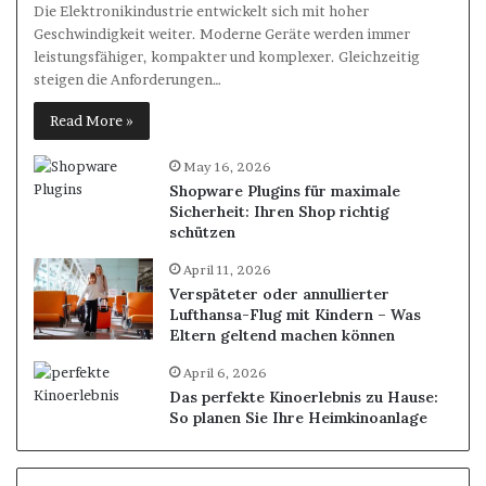
Die Elektronikindustrie entwickelt sich mit hoher
Geschwindigkeit weiter. Moderne Geräte werden immer
leistungsfähiger, kompakter und komplexer. Gleichzeitig
steigen die Anforderungen…
Read More »
May 16, 2026
Shopware Plugins für maximale
Sicherheit: Ihren Shop richtig
schützen
April 11, 2026
Verspäteter oder annullierter
Lufthansa-Flug mit Kindern – Was
Eltern geltend machen können
April 6, 2026
Das perfekte Kinoerlebnis zu Hause:
So planen Sie Ihre Heimkinoanlage