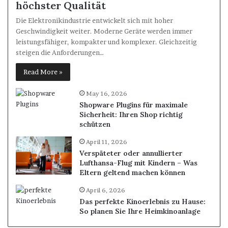
höchster Qualität
Die Elektronikindustrie entwickelt sich mit hoher
Geschwindigkeit weiter. Moderne Geräte werden immer
leistungsfähiger, kompakter und komplexer. Gleichzeitig
steigen die Anforderungen…
Read More »
May 16, 2026
Shopware Plugins für maximale
Sicherheit: Ihren Shop richtig
schützen
April 11, 2026
Verspäteter oder annullierter
Lufthansa-Flug mit Kindern – Was
Eltern geltend machen können
April 6, 2026
Das perfekte Kinoerlebnis zu Hause:
So planen Sie Ihre Heimkinoanlage