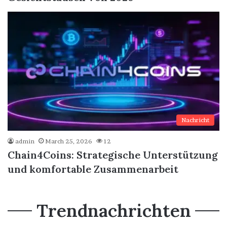
Nachricht
admin
March 25, 2026
12
Chain4Coins: Strategische Unterstützung
und komfortable Zusammenarbeit
Trendnachrichten