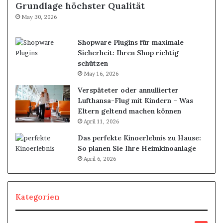
Grundlage höchster Qualität
May 30, 2026
Shopware Plugins für maximale
Sicherheit: Ihren Shop richtig
schützen
May 16, 2026
Verspäteter oder annullierter
Lufthansa-Flug mit Kindern – Was
Eltern geltend machen können
April 11, 2026
Das perfekte Kinoerlebnis zu Hause:
So planen Sie Ihre Heimkinoanlage
April 6, 2026
Kategorien