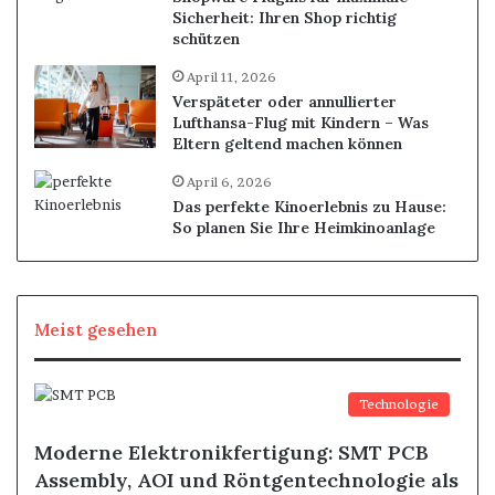
Sicherheit: Ihren Shop richtig
schützen
April 11, 2026
Verspäteter oder annullierter
Lufthansa-Flug mit Kindern – Was
Eltern geltend machen können
April 6, 2026
Das perfekte Kinoerlebnis zu Hause:
So planen Sie Ihre Heimkinoanlage
Meist gesehen
Technologie
Moderne Elektronikfertigung: SMT PCB
Assembly, AOI und Röntgentechnologie als