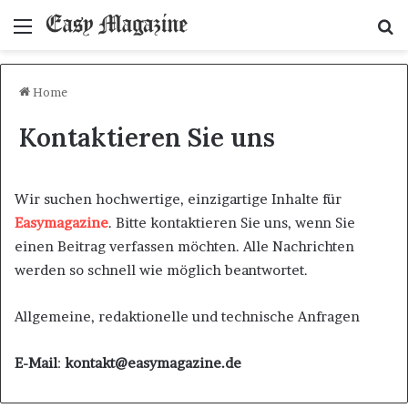
Menu
S
fo
Home
Kontaktieren Sie uns
Wir suchen hochwertige, einzigartige Inhalte für
Easymagazine
. Bitte kontaktieren Sie uns, wenn Sie
einen Beitrag verfassen möchten. Alle Nachrichten
werden so schnell wie möglich beantwortet.
Allgemeine, redaktionelle und technische Anfragen
E-Mail
:
kontakt@easymagazine.de