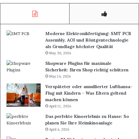
Moderne Elektronikfertigung: SMT PCB
Assembly, AOI und Röntgentechnologie
als Grundlage höchster Qualität
May 30, 2026
Shopware Plugins für maximale
Sicherheit: Ihren Shop richtig schützen
May 16, 2026
Verspäteter oder annullierter Lufthansa-
Flug mit Kindern – Was Eltern geltend
machen können
April 11, 2026
Das perfekte Kinoerlebnis zu Hause: So
planen Sie Ihre Heimkinoanlage
April 6, 2026